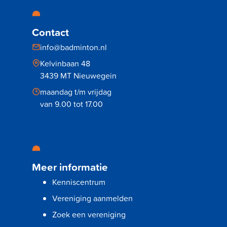
Contact
info@badminton.nl
Kelvinbaan 48
3439 MT Nieuwegein
maandag t/m vrijdag
van 9.00 tot 17.00
Meer informatie
Kenniscentrum
Vereniging aanmelden
Zoek een vereniging