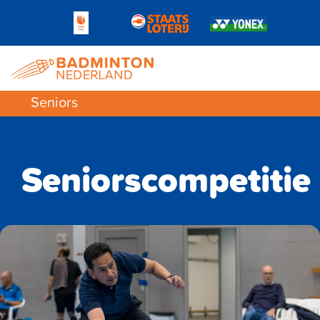
Seniors
Seniorscompetitie