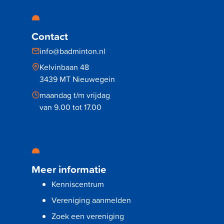
Contact
info@badminton.nl
Kelvinbaan 48
3439 MT Nieuwegein
maandag t/m vrijdag
van 9.00 tot 17.00
Meer informatie
Kenniscentrum
Vereniging aanmelden
Zoek een vereniging