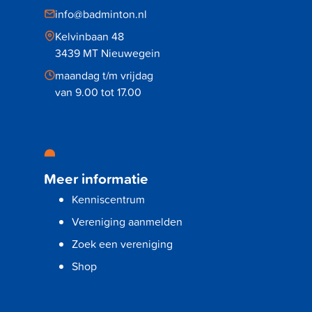
info@badminton.nl
Kelvinbaan 48
3439 MT Nieuwegein
maandag t/m vrijdag
van 9.00 tot 17.00
Meer informatie
Kenniscentrum
Vereniging aanmelden
Zoek een vereniging
Shop