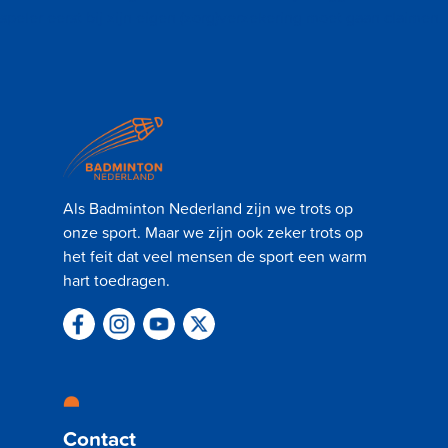
speler eerst bij zijn eigen (zorg)verzekering moet gaan claimen.
Als Badminton Nederland zijn we trots op
onze sport. Maar we zijn ook zeker trots op
het feit dat veel mensen de sport een warm
hart toedragen.
Contact