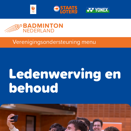
Verenigingsondersteuning menu
Ledenwerving en
behoud