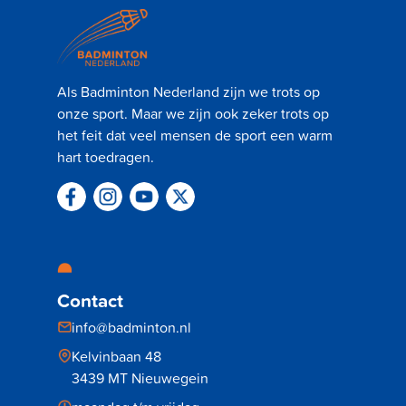
Als Badminton Nederland zijn we trots op
onze sport. Maar we zijn ook zeker trots op
het feit dat veel mensen de sport een warm
hart toedragen.
Contact
info@badminton.nl
Kelvinbaan 48
3439 MT Nieuwegein