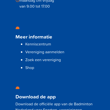
maandag t/m vrijdag
van 9.00 tot 17.00
Meer informatie
Kenniscentrum
Vereniging aanmelden
Zoek een vereniging
Shop
Download de app
Download de officiële app van de Badminton
Nederland voor Sporters, verenigingen,