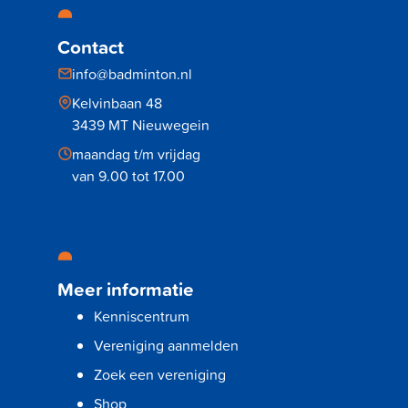
Contact
info@badminton.nl
Kelvinbaan 48
3439 MT Nieuwegein
maandag t/m vrijdag
van 9.00 tot 17.00
Meer informatie
Kenniscentrum
Vereniging aanmelden
Zoek een vereniging
Shop