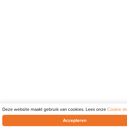
Deze website maakt gebruik van cookies. Lees onze
Cookie st
Accepteren