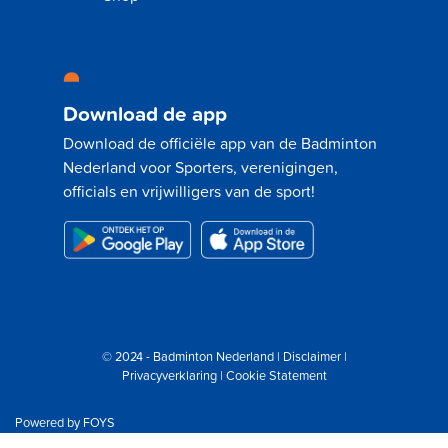
Download de app
Download de officiële app van de Badminton
Nederland voor Sporters, verenigingen,
officials en vrijwilligers van de sport!
© 2024 - Badminton Nederland |
Disclaimer
|
Privacyverklaring
|
Cookie Statement
Powered by
FOYS