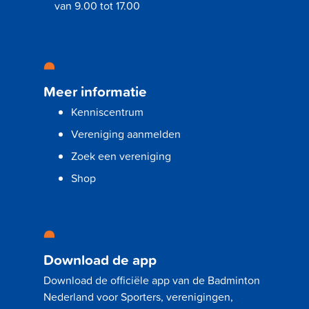
van 9.00 tot 17.00
Meer informatie
Kenniscentrum
Vereniging aanmelden
Zoek een vereniging
Shop
Download de app
Download de officiële app van de Badminton
Nederland voor Sporters, verenigingen,