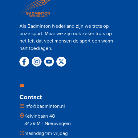
Als Badminton Nederland zijn we trots op
onze sport. Maar we zijn ook zeker trots op
het feit dat veel mensen de sport een warm
hart toedragen.
Contact
info@badminton.nl
Kelvinbaan 48
3439 MT Nieuwegein
maandag t/m vrijdag