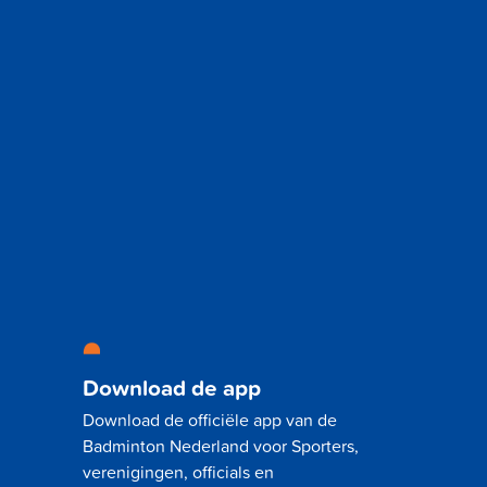
Download de app
Download de officiële app van de
Badminton Nederland voor Sporters,
verenigingen, officials en