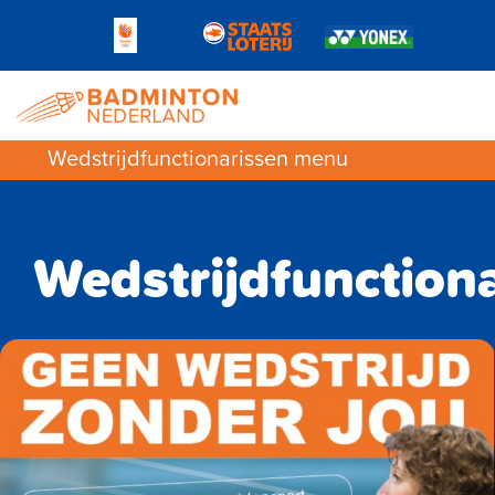
Wedstrijdfunctionarissen menu
Wedstrijdfunction