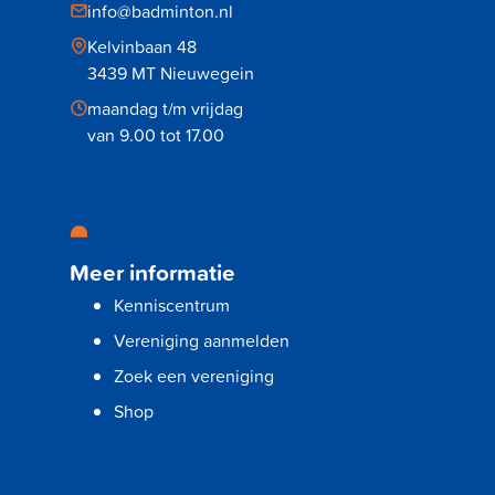
info@badminton.nl
Kelvinbaan 48
3439 MT Nieuwegein
maandag t/m vrijdag
van 9.00 tot 17.00
Meer informatie
Kenniscentrum
Vereniging aanmelden
Zoek een vereniging
Shop