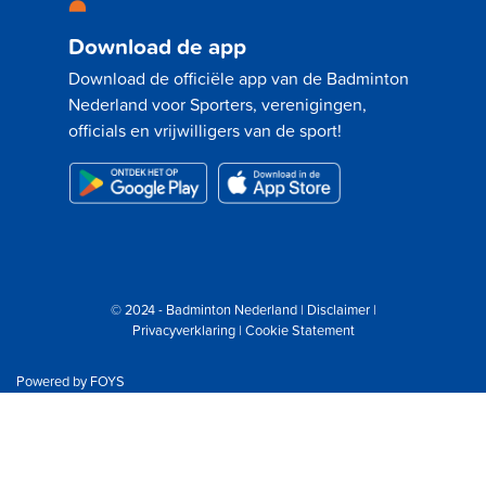
Download de app
Download de officiële app van de Badminton
Nederland voor Sporters, verenigingen,
officials en vrijwilligers van de sport!
© 2024 - Badminton Nederland |
Disclaimer
|
Privacyverklaring
|
Cookie Statement
Powered by
FOYS