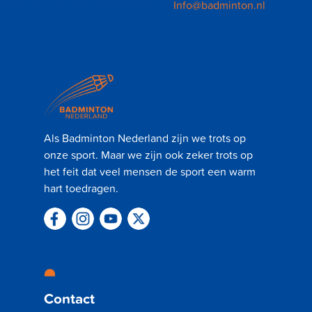
opnemen met het bondsbureau via
Info@badminton.nl
.
Als Badminton Nederland zijn we trots op
onze sport. Maar we zijn ook zeker trots op
het feit dat veel mensen de sport een warm
hart toedragen.
Contact