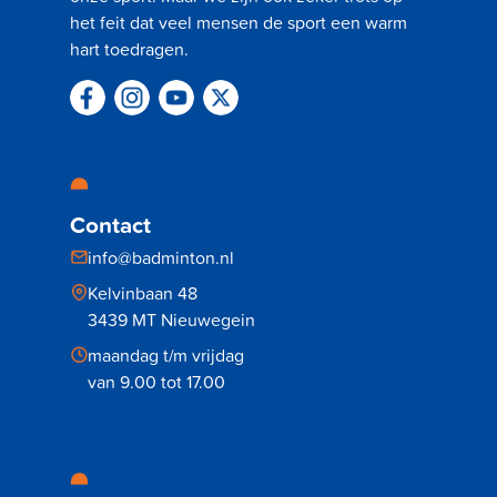
het feit dat veel mensen de sport een warm
hart toedragen.
Contact
info@badminton.nl
Kelvinbaan 48
3439 MT Nieuwegein
maandag t/m vrijdag
van 9.00 tot 17.00