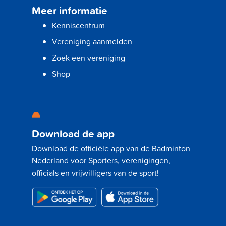
Meer informatie
Kenniscentrum
Vereniging aanmelden
Zoek een vereniging
Shop
Download de app
Download de officiële app van de Badminton
Nederland voor Sporters, verenigingen,
officials en vrijwilligers van de sport!