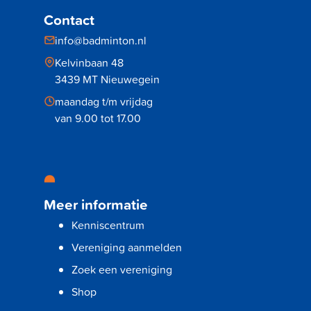
Contact
info@badminton.nl
Kelvinbaan 48
3439 MT Nieuwegein
maandag t/m vrijdag
van 9.00 tot 17.00
Meer informatie
Kenniscentrum
Vereniging aanmelden
Zoek een vereniging
Shop