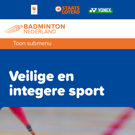
Toon submenu
Veilige en
integere sport