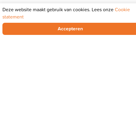
Deze website maakt gebruik van cookies. Lees onze
Cookie
statement
Accepteren