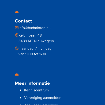
Contact
info@badminton.nl
Kelvinbaan 48
3439 MT Nieuwegein
maandag t/m vrijdag
van 9.00 tot 17.00
Meer informatie
Kenniscentrum
Vereniging aanmelden
Zoek een vereniging