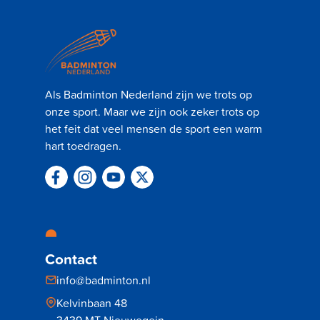
Als Badminton Nederland zijn we trots op
onze sport. Maar we zijn ook zeker trots op
het feit dat veel mensen de sport een warm
hart toedragen.
Contact
info@badminton.nl
Kelvinbaan 48