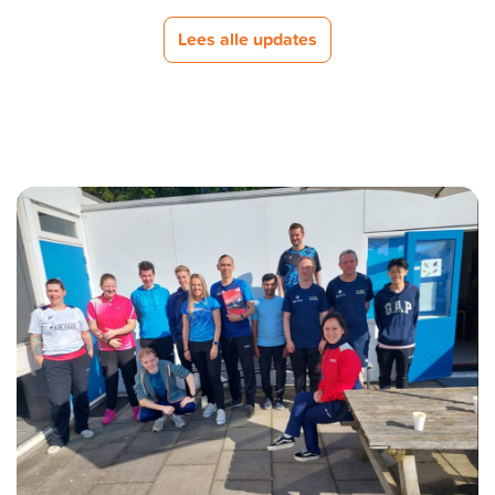
Lees alle updates