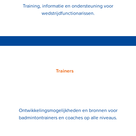
Training, informatie en ondersteuning voor
wedstrijdfunctionarissen.
Trainers
Ontwikkelingsmogelijkheden en bronnen voor
badmintontrainers en coaches op alle niveaus.