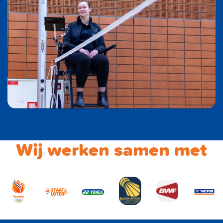
Wij werken samen met