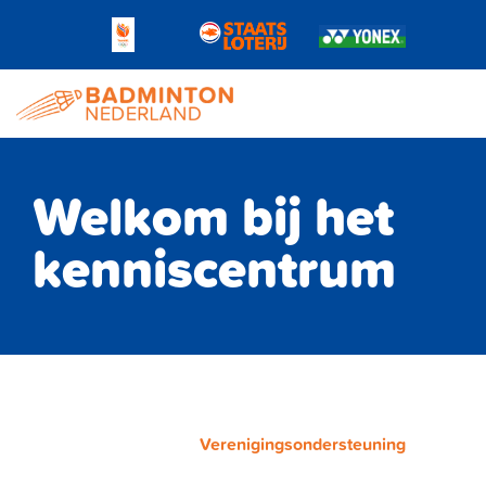
Welkom bij het
kenniscentrum
Verenigingsondersteuning