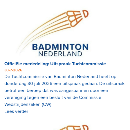
Officiële mededeling: Uitspraak Tuchtcommissie
30-7-2026
De Tuchtcommissie van Badminton Nederland heeft op
donderdag 30 juli 2026 een uitspraak gedaan. De uitspraak
betrof een beroep dat was aangespannen door een
vereniging tegen een besluit van de Commissie
Wedstrijdenzaken (CW).
Lees verder