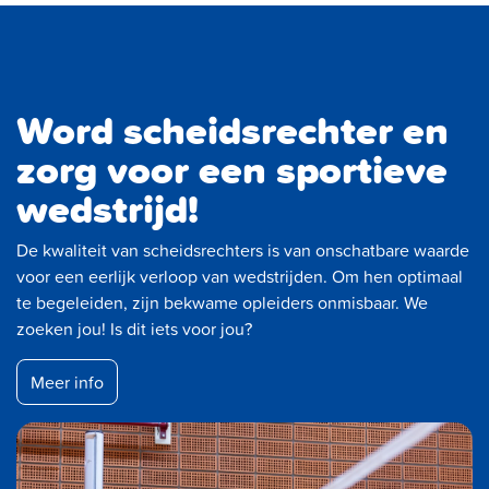
Word scheidsrechter en
zorg voor een sportieve
wedstrijd!
De kwaliteit van scheidsrechters is van onschatbare waarde
voor een eerlijk verloop van wedstrijden. Om hen optimaal
te begeleiden, zijn bekwame opleiders onmisbaar. We
zoeken jou! Is dit iets voor jou?
Meer info