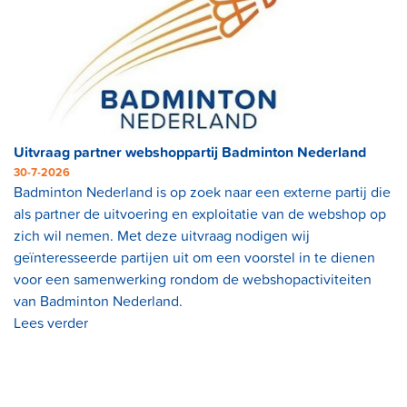
Uitvraag partner webshoppartij Badminton Nederland
30-7-2026
Badminton Nederland is op zoek naar een externe partij die
als partner de uitvoering en exploitatie van de webshop op
zich wil nemen. Met deze uitvraag nodigen wij
geïnteresseerde partijen uit om een voorstel in te dienen
voor een samenwerking rondom de webshopactiviteiten
van Badminton Nederland.
Lees verder