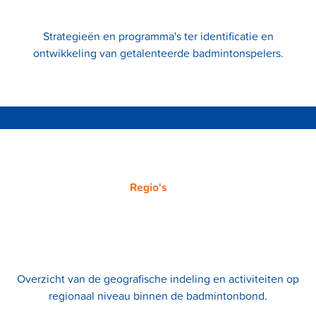
Strategieën en programma's ter identificatie en
ontwikkeling van getalenteerde badmintonspelers.
Regio's
Overzicht van de geografische indeling en activiteiten op
regionaal niveau binnen de badmintonbond.