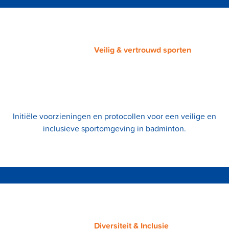
Veilig & vertrouwd sporten
Initiële voorzieningen en protocollen voor een veilige en
inclusieve sportomgeving in badminton.
Diversiteit & Inclusie