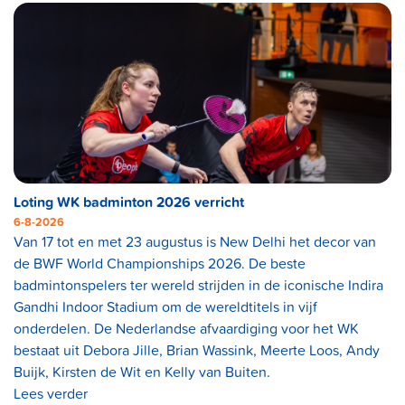
Loting WK badminton 2026 verricht
6-8-2026
Van 17 tot en met 23 augustus is New Delhi het decor van
de BWF World Championships 2026. De beste
badmintonspelers ter wereld strijden in de iconische Indira
Gandhi Indoor Stadium om de wereldtitels in vijf
onderdelen. De Nederlandse afvaardiging voor het WK
bestaat uit Debora Jille, Brian Wassink, Meerte Loos, Andy
Buijk, Kirsten de Wit en Kelly van Buiten.
Lees verder