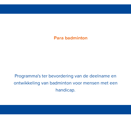
Para badminton
Programma's ter bevordering van de deelname en
ontwikkeling van badminton voor mensen met een
handicap.