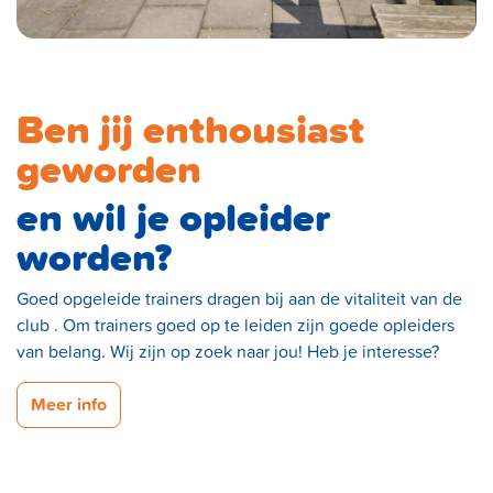
Ben jij enthousiast
geworden
en wil je opleider
worden?
Goed opgeleide trainers dragen bij aan de vitaliteit van de
club . Om trainers goed op te leiden zijn goede opleiders
van belang. Wij zijn op zoek naar jou! Heb je interesse?
Meer info