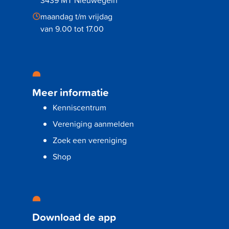
3439 MT Nieuwegein
maandag t/m vrijdag
van 9.00 tot 17.00
Meer informatie
Kenniscentrum
Vereniging aanmelden
Zoek een vereniging
Shop
Download de app