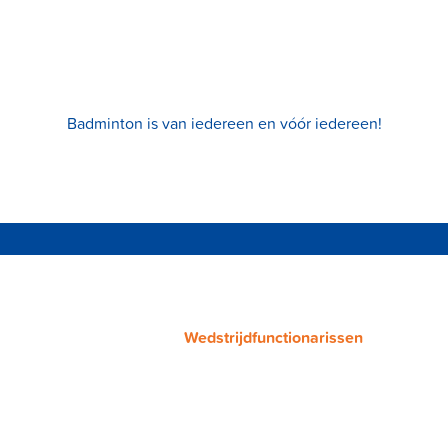
Badminton is van iedereen en vóór iedereen!
Wedstrijdfunctionarissen