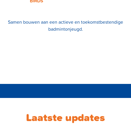
BIRDS
Samen bouwen aan een actieve en toekomstbestendige
badmintonjeugd.
Laatste updates