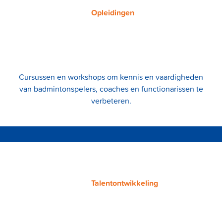
Opleidingen
Cursussen en workshops om kennis en vaardigheden
van badmintonspelers, coaches en functionarissen te
verbeteren.
Talentontwikkeling