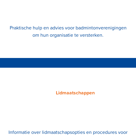
Praktische hulp en advies voor badmintonverenigingen
om hun organisatie te versterken.
Lidmaatschappen
Informatie over lidmaatschapsopties en procedures voor