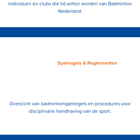
individuen en clubs die lid willen worden van Badminton
Nederland.
Spelregels & Reglementen
Overzicht van badmintonspelregels en procedures voor
disciplinaire handhaving van de sport.