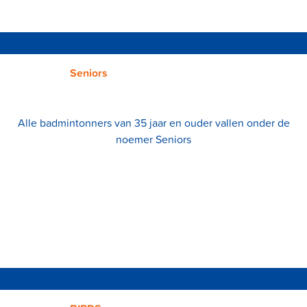
Seniors
Alle badmintonners van 35 jaar en ouder vallen onder de
noemer Seniors