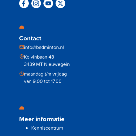
Contact
info@badminton.nl
Kelvinbaan 48
3439 MT Nieuwegein
maandag t/m vrijdag
van 9.00 tot 17.00
Meer informatie
Kenniscentrum