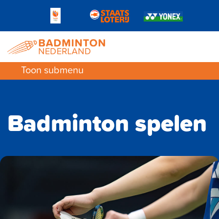
Toon submenu
Badminton spelen