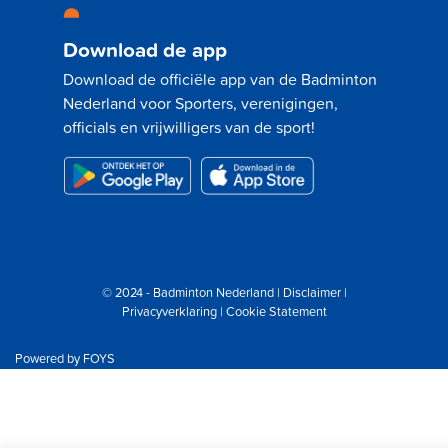
Download de app
Download de officiële app van de Badminton
Nederland voor Sporters, verenigingen,
officials en vrijwilligers van de sport!
© 2024 - Badminton Nederland |
Disclaimer
|
Privacyverklaring
|
Cookie Statement
Powered by
FOYS