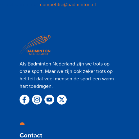
e-mail sturen naar
competitie@badminton.nl
.
Als Badminton Nederland zijn we trots op
onze sport. Maar we zijn ook zeker trots op
het feit dat veel mensen de sport een warm
hart toedragen.
Contact