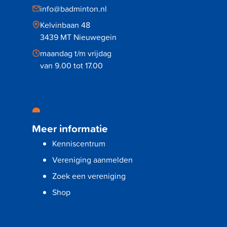
info@badminton.nl
Kelvinbaan 48
3439 MT Nieuwegein
maandag t/m vrijdag
van 9.00 tot 17.00
Meer informatie
Kenniscentrum
Vereniging aanmelden
Zoek een vereniging
Shop